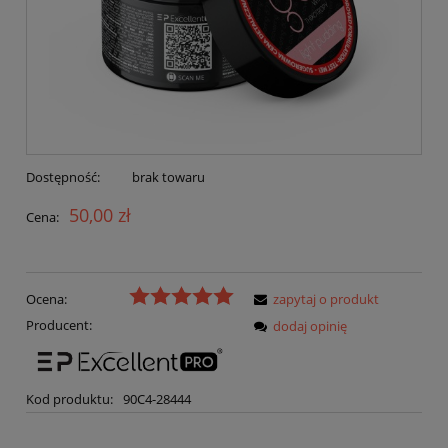
Dostępność:
brak towaru
50,00 zł
Cena:
Ocena:
zapytaj o produkt
Producent:
dodaj opinię
Kod produktu:
90C4-28444