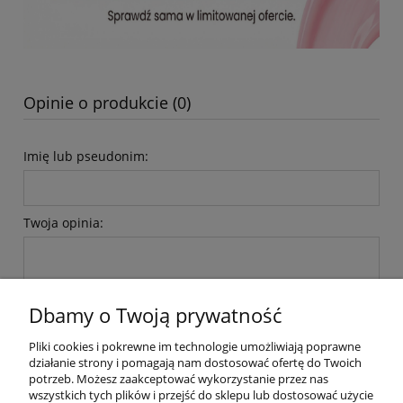
Opinie o produkcie (0)
Imię lub pseudonim:
Twoja opinia:
Dbamy o Twoją prywatność
Pliki cookies i pokrewne im technologie umożliwiają poprawne
wyślij
działanie strony i pomagają nam dostosować ofertę do Twoich
potrzeb. Możesz zaakceptować wykorzystanie przez nas
wszystkich tych plików i przejść do sklepu lub dostosować użycie