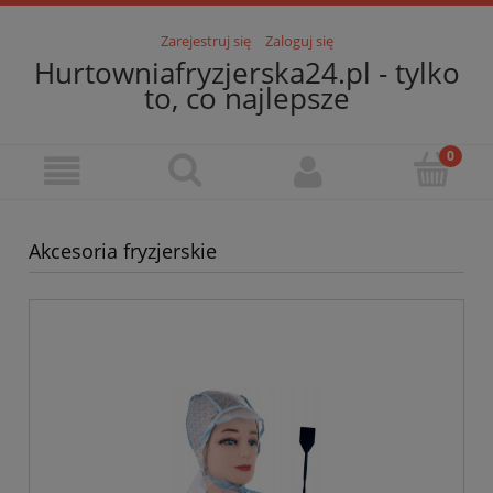
Zarejestruj się
Zaloguj się
Hurtowniafryzjerska24.pl - tylko
to, co najlepsze
Akcesoria fryzjerskie