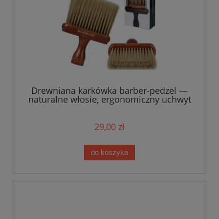
Drewniana karkówka barber-pedzel —
naturalne włosie, ergonomiczny uchwyt
29,00 zł
do koszyka