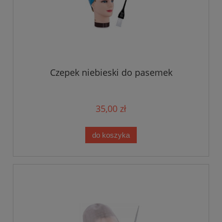
Czepek niebieski do pasemek
35,00 zł
do koszyka