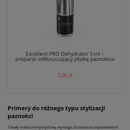
Excellent PRO Dehydrator 5 ml –
preparat odtłuszczający płytkę paznokcia
7,00 zł
Primery do różnego typu stylizacji
paznokci
Trwały manicure hybrydowy wymaga stosowania odpowiednich