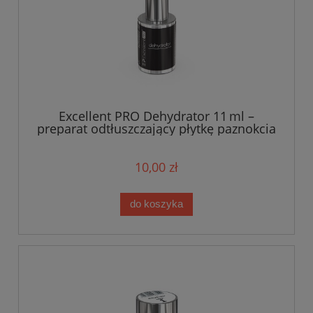
Excellent PRO Dehydrator 11 ml –
preparat odtłuszczający płytkę paznokcia
10,00 zł
do koszyka