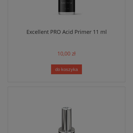
Excellent PRO Acid Primer 11 ml
10,00 zł
do koszyka