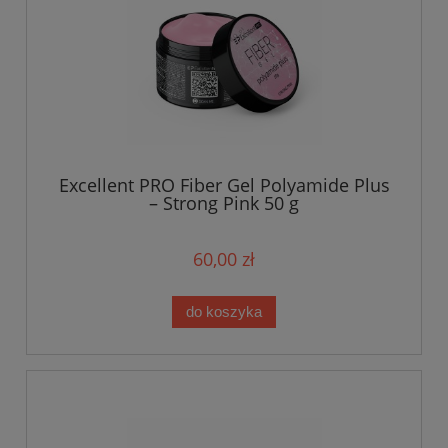
Excellent PRO Fiber Gel Polyamide Plus
– Strong Pink 50 g
60,00 zł
do koszyka