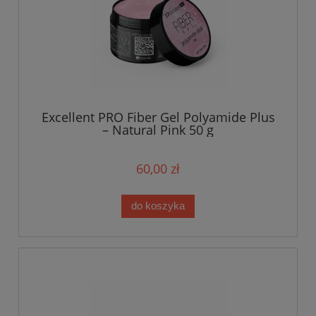
Excellent PRO Fiber Gel Polyamide Plus
– Natural Pink 50 g
60,00 zł
do koszyka