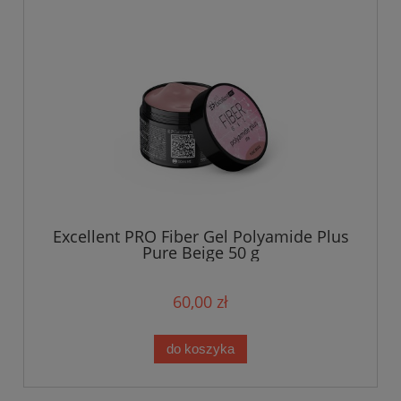
Excellent PRO Fiber Gel Polyamide Plus
Pure Beige 50 g
60,00 zł
do koszyka