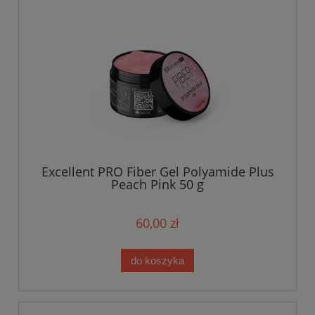
Excellent PRO Fiber Gel Polyamide Plus
Peach Pink 50 g
60,00 zł
do koszyka