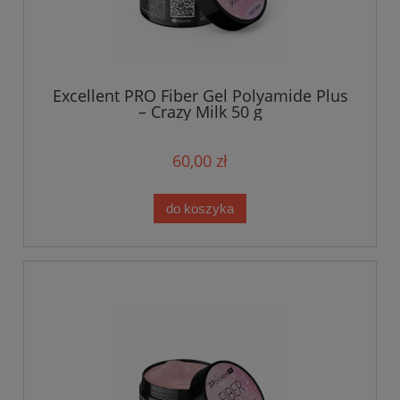
Excellent PRO Fiber Gel Polyamide Plus
– Crazy Milk 50 g
60,00 zł
do koszyka