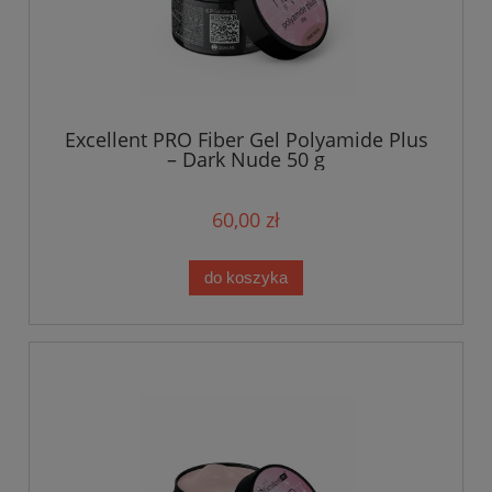
Excellent PRO Fiber Gel Polyamide Plus
– Dark Nude 50 g
60,00 zł
do koszyka