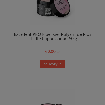
Excellent PRO Fiber Gel Polyamide Plus
– Little Cappuccinoo 50 g
60,00 zł
do koszyka