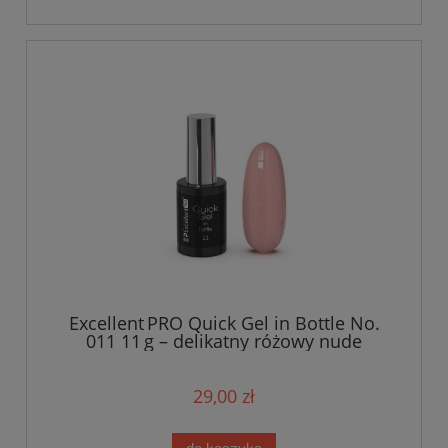
Excellent PRO Quick Gel in Bottle No.
011 11 g – delikatny różowy nude
29,00 zł