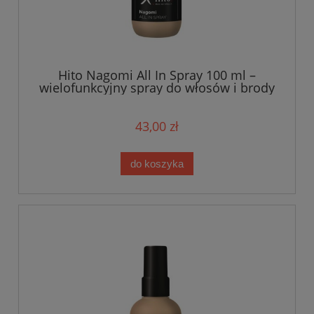
Hito Nagomi All In Spray 100 ml –
wielofunkcyjny spray do włosów i brody
43,00 zł
do koszyka