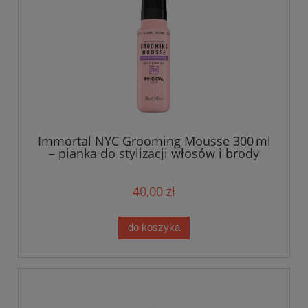
Immortal NYC Grooming Mousse 300 ml
– pianka do stylizacji włosów i brody
40,00 zł
do koszyka