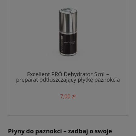
Excellent PRO Dehydrator 5 ml –
preparat odtłuszczający płytkę paznokcia
7,00 zł
Płyny do paznokci – zadbaj o swoje