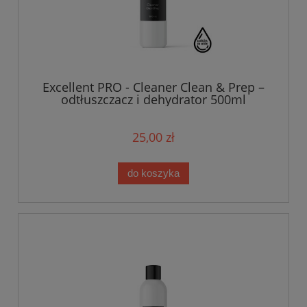
Excellent PRO - Cleaner Clean & Prep –
odtłuszczacz i dehydrator 500ml
25,00 zł
do koszyka