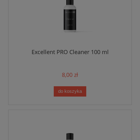
Excellent PRO Cleaner 100 ml
8,00 zł
do koszyka