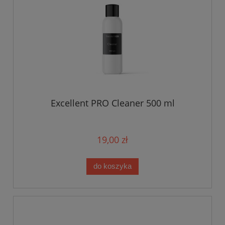
Excellent PRO Cleaner 500 ml
19,00 zł
do koszyka