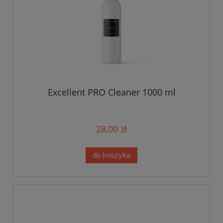
Excellent PRO Cleaner 1000 ml
28,00 zł
do koszyka