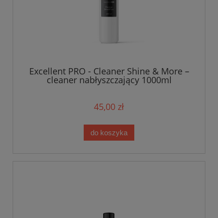
Excellent PRO - Cleaner Shine & More –
cleaner nabłyszczający 1000ml
45,00 zł
do koszyka