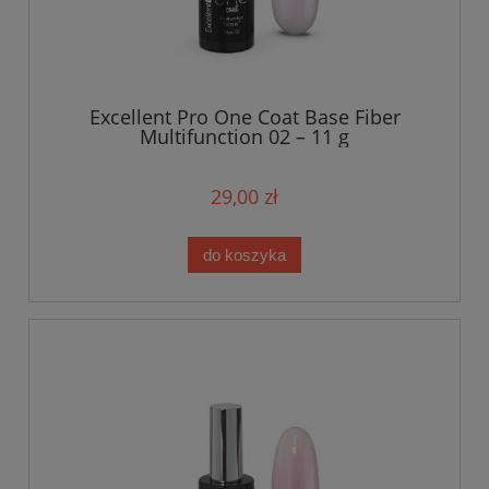
Excellent Pro One Coat Base Fiber
Multifunction 02 – 11 g
29,00 zł
do koszyka