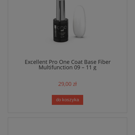
Excellent Pro One Coat Base Fiber
Multifunction 09 – 11 g
29,00 zł
do koszyka