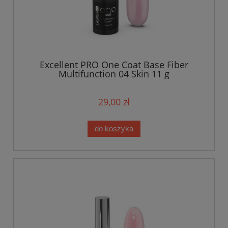
Excellent PRO One Coat Base Fiber
Multifunction 04 Skin 11 g
29,00 zł
do koszyka