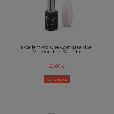
Excellent Pro One Coat Base Fiber
Multifunction 08 – 11 g
29,00 zł
do koszyka