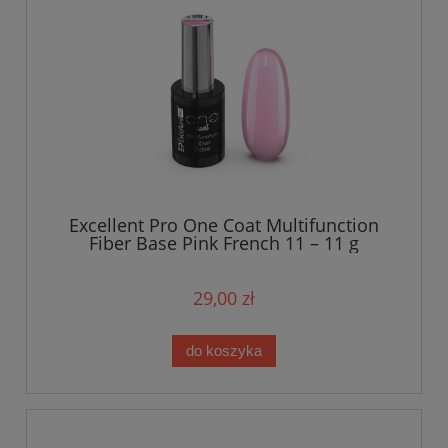
Excellent Pro One Coat Multifunction
Fiber Base Pink French 11 – 11 g
29,00 zł
do koszyka