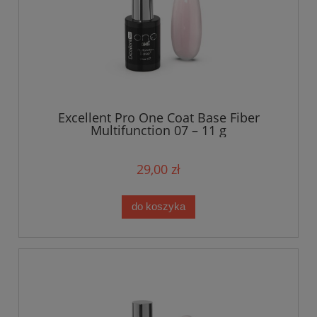
Excellent Pro One Coat Base Fiber
Multifunction 07 – 11 g
29,00 zł
do koszyka