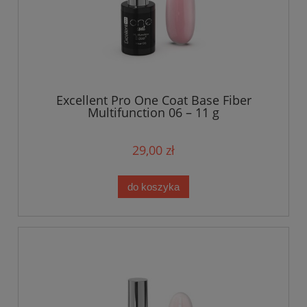
Excellent Pro One Coat Base Fiber
Multifunction 06 – 11 g
29,00 zł
do koszyka