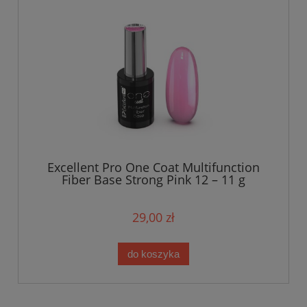
Excellent Pro One Coat Multifunction
Fiber Base Strong Pink 12 – 11 g
29,00 zł
do koszyka