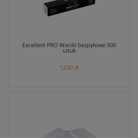
Excellent PRO Waciki bezpyłowe 500
sztuk
12,00 zł