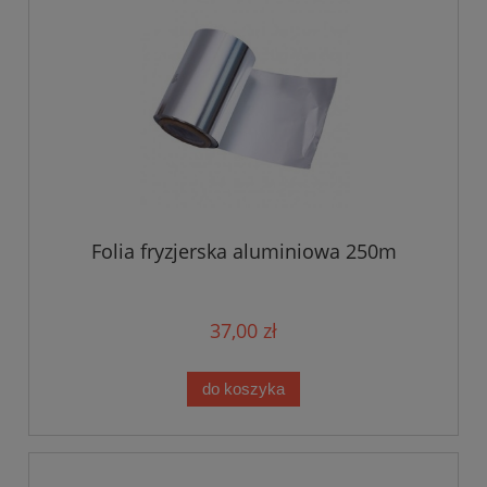
Folia fryzjerska aluminiowa 250m
37,00 zł
do koszyka