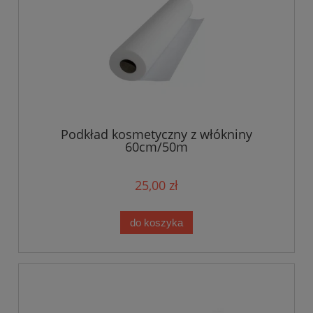
Podkład kosmetyczny z włókniny
60cm/50m
25,00 zł
do koszyka