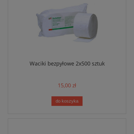
Waciki bezpyłowe 2x500 sztuk
15,00 zł
do koszyka