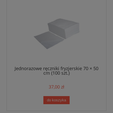
Jednorazowe ręczniki fryzjerskie 70 × 50
cm (100 szt.)
37,00 zł
do koszyka