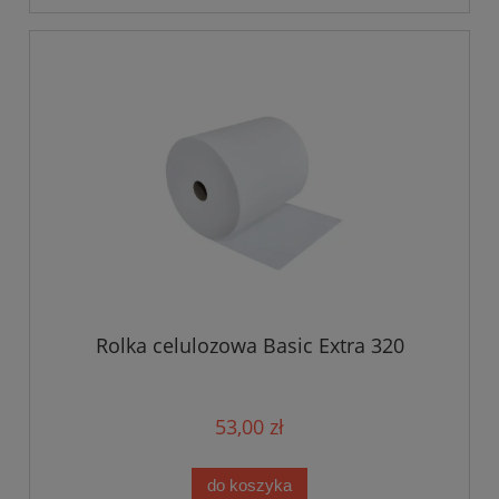
Rolka celulozowa Basic Extra 320
53,00 zł
do koszyka