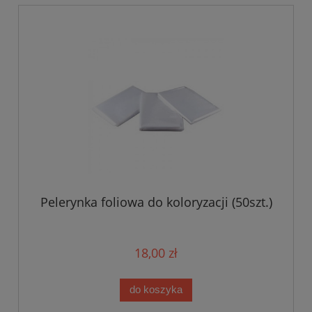
Pelerynka foliowa do koloryzacji (50szt.)
18,00 zł
do koszyka