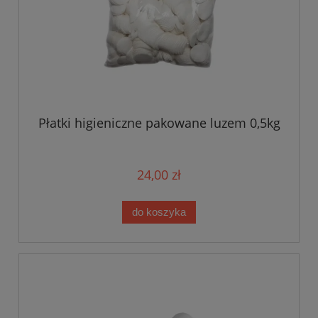
Płatki higieniczne pakowane luzem 0,5kg
24,00 zł
do koszyka