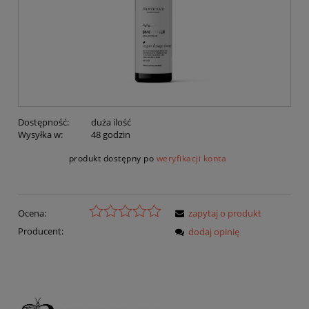
Dostępność:
duża ilość
Wysyłka w:
48 godzin
produkt dostępny po
weryfikacji konta
Ocena:
zapytaj o produkt
Producent:
dodaj opinię