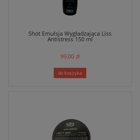
Shot Emulsja Wygładzająca Liss
Antistress 150 ml
99,00 zł
do koszyka