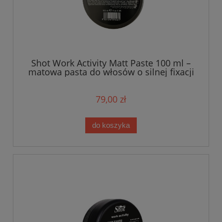
Shot Work Activity Matt Paste 100 ml –
matowa pasta do włosów o silnej fixacji
79,00 zł
do koszyka