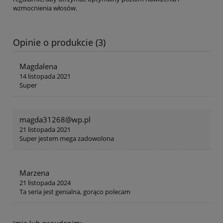
wzmocnienia włosów.
Opinie o produkcie (3)
Magdalena
14 listopada 2021
Super
magda31268@wp.pl
21 listopada 2021
Super jestem mega zadowolona
Marzena
21 listopada 2024
Ta seria jest genialna, gorąco polecam