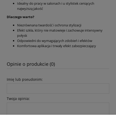
Idealny do pracy w salonach i u stylistek ceniących
najwyższą jakość
Dlaczego warto?
Niezrównana twardość i ochrona stylizacji
Efekt szkła, który nie matowieje i zachowuje intensywny
połysk
Odpowiedni do wymagających zdobień i efektów
Komfortowa aplikacja i trwały efekt zabezpieczający
Opinie o produkcie (0)
Imię lub pseudonim:
Twoja opinia: