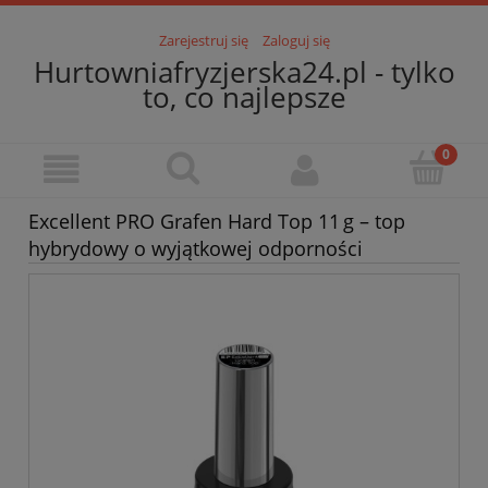
Zarejestruj się
Zaloguj się
Hurtowniafryzjerska24.pl - tylko
to, co najlepsze
Excellent PRO Grafen Hard Top 11 g – top
hybrydowy o wyjątkowej odporności