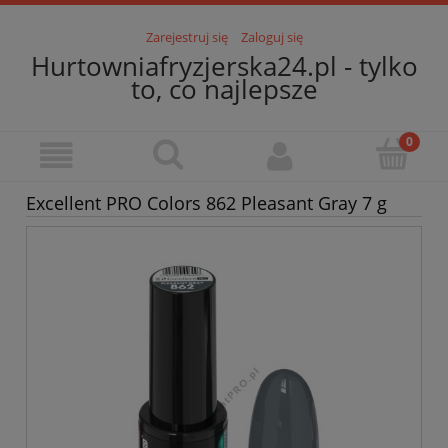
Zarejestruj się
Zaloguj się
Hurtowniafryzjerska24.pl - tylko
to, co najlepsze
Excellent PRO Colors 862 Pleasant Gray 7 g