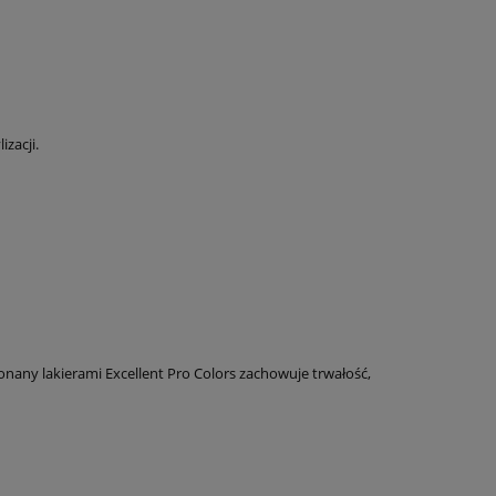
zacji.
nany lakierami Excellent Pro Colors zachowuje trwałość,