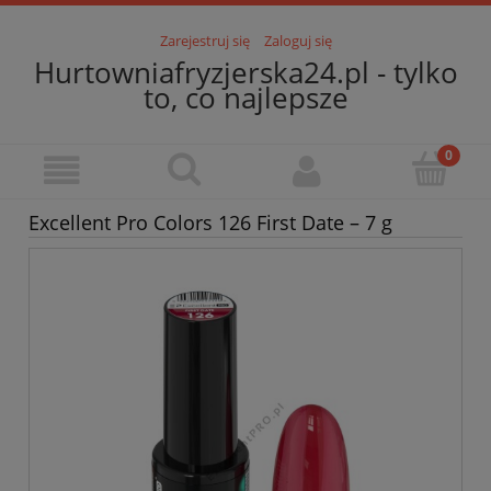
Zarejestruj się
Zaloguj się
Hurtowniafryzjerska24.pl - tylko
to, co najlepsze
Excellent Pro Colors 126 First Date – 7 g