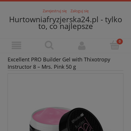
Zarejestruj się
Zaloguj się
Hurtowniafryzjerska24.pl - tylko
to, co najlepsze
Excellent PRO Builder Gel with Thixotropy
Instructor 8 – Mrs. Pink 50 g