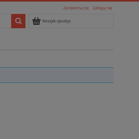
Zarejestruj się
Zaloguj się
Koszyk:
(pusty)