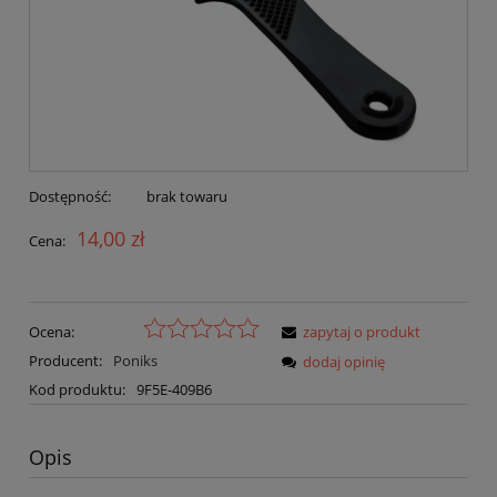
Dostępność:
brak towaru
14,00 zł
Cena:
Ocena:
zapytaj o produkt
Producent:
Poniks
dodaj opinię
Kod produktu:
9F5E-409B6
Opis