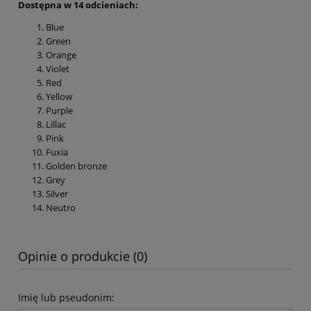
Dostępna w 14 odcieniach:
Blue
Green
Orange
Violet
Red
Yellow
Purple
Lillac
Pink
Fuxia
Golden bronze
Grey
Silver
Neutro
Opinie o produkcie (0)
Imię lub pseudonim: