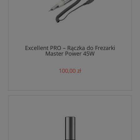
Excellent PRO – Rączka do Frezarki
Master Power 45W
100,00 zł