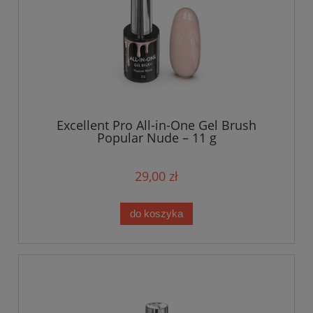
Excellent Pro All-in-One Gel Brush
Popular Nude – 11 g
29,00 zł
do koszyka