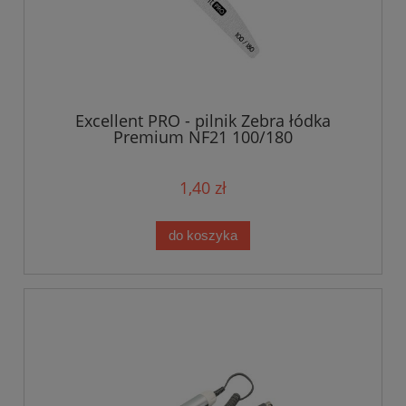
Excellent PRO - pilnik Zebra łódka
Premium NF21 100/180
1,40 zł
do koszyka