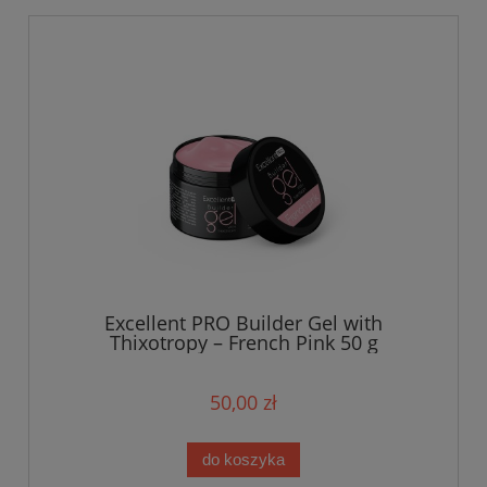
Excellent PRO Builder Gel with
Thixotropy – French Pink 50 g
50,00 zł
do koszyka