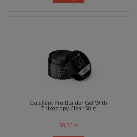
Excellent Pro Builder Gel With
Thixotropy Clear 50 g
50,00 zł