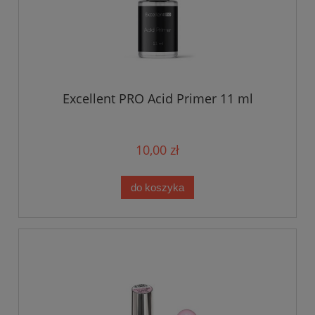
Excellent PRO Acid Primer 11 ml
10,00 zł
do koszyka