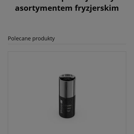
asortymentem fryzjerskim
Polecane produkty