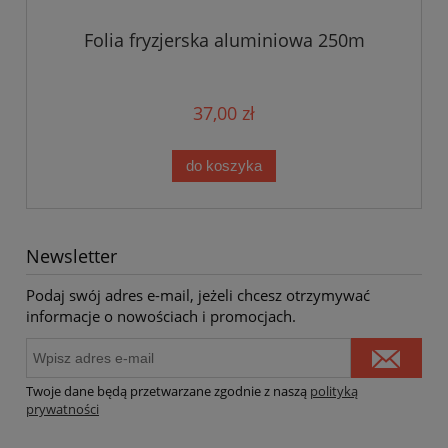
Folia fryzjerska aluminiowa 250m
37,00 zł
do koszyka
Newsletter
Podaj swój adres e-mail, jeżeli chcesz otrzymywać
informacje o nowościach i promocjach.
Twoje dane będą przetwarzane zgodnie z naszą
polityką
prywatności