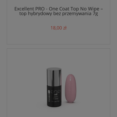
Excellent PRO - One Coat Top No Wipe –
top hybrydowy bez przemywania 7g
18,00 zł